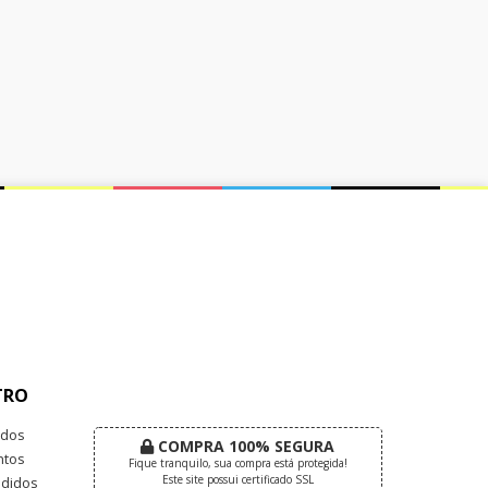
TRO
dos
COMPRA 100% SEGURA
tos
Fique tranquilo, sua compra está protegida!
Este site possui certificado SSL
didos