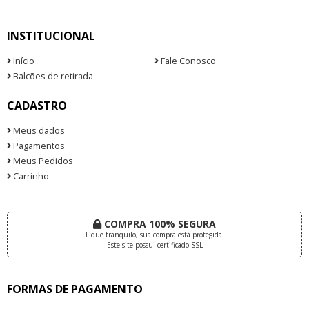
INSTITUCIONAL
Início
Fale Conosco
Balcões de retirada
CADASTRO
Meus dados
Pagamentos
Meus Pedidos
Carrinho
COMPRA 100% SEGURA
Fique tranquilo, sua compra está protegida!
Este site possui certificado SSL
FORMAS DE PAGAMENTO