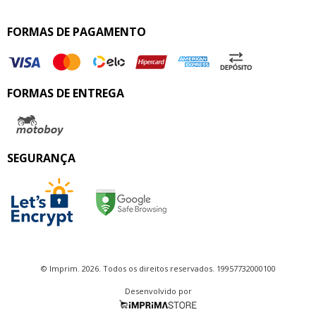
FORMAS DE PAGAMENTO
FORMAS DE ENTREGA
SEGURANÇA
© Imprim. 2026. Todos os direitos reservados. 19957732000100
Desenvolvido por