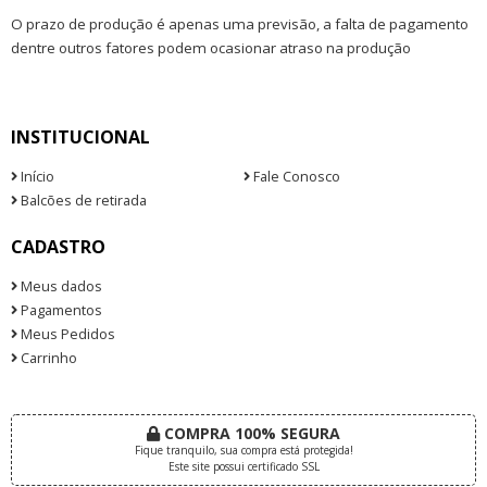
O prazo de produção é apenas uma previsão, a falta de pagamento
dentre outros fatores podem ocasionar atraso na produção
INSTITUCIONAL
Início
Fale Conosco
Balcões de retirada
CADASTRO
Meus dados
Pagamentos
Meus Pedidos
Carrinho
COMPRA 100% SEGURA
Fique tranquilo, sua compra está protegida!
Este site possui certificado SSL