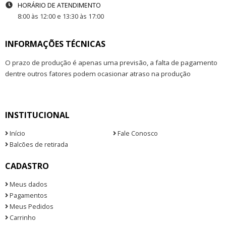
HORÁRIO DE ATENDIMENTO
8:00 às 12:00 e 13:30 às 17:00
INFORMAÇÕES TÉCNICAS
O prazo de produção é apenas uma previsão, a falta de pagamento
dentre outros fatores podem ocasionar atraso na produção
INSTITUCIONAL
Início
Fale Conosco
Balcões de retirada
CADASTRO
Meus dados
Pagamentos
Meus Pedidos
Carrinho