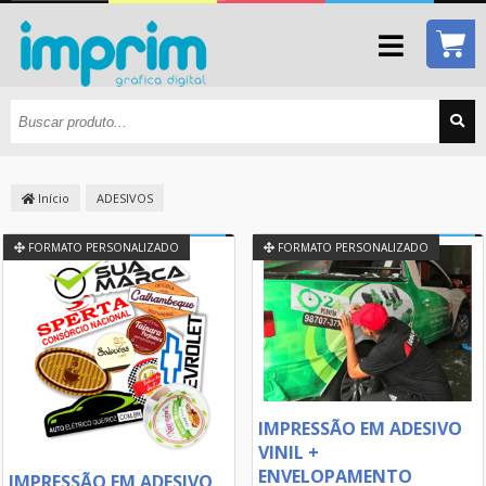
Início
ADESIVOS
FORMATO PERSONALIZADO
FORMATO PERSONALIZADO
IMPRESSÃO EM ADESIVO
VINIL +
ENVELOPAMENTO
IMPRESSÃO EM ADESIVO