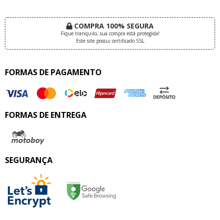
COMPRA 100% SEGURA
Fique tranquilo, sua compra está protegida!
Este site possui certificado SSL
FORMAS DE PAGAMENTO
FORMAS DE ENTREGA
SEGURANÇA