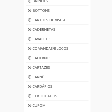
BRINDES
BOTTONS
CARTÕES DE VISITA
CADERNETAS
CAVALETES
COMANDAS/BLOCOS
CADERNOS
CARTAZES
CARNÊ
CARDÁPIOS
CERTIFICADOS
CUPOM