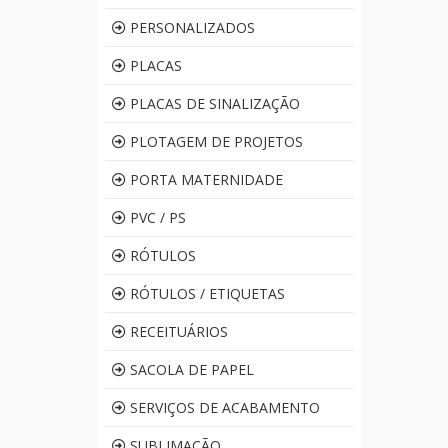
PERSONALIZADOS
PLACAS
PLACAS DE SINALIZAÇÃO
PLOTAGEM DE PROJETOS
PORTA MATERNIDADE
PVC / PS
RÓTULOS
RÓTULOS / ETIQUETAS
RECEITUÁRIOS
SACOLA DE PAPEL
SERVIÇOS DE ACABAMENTO
SUBLIMAÇÃO