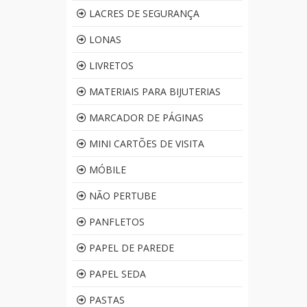
LACRES DE SEGURANÇA
LONAS
LIVRETOS
MATERIAIS PARA BIJUTERIAS
MARCADOR DE PÁGINAS
MINI CARTÕES DE VISITA
MÓBILE
NÃO PERTUBE
PANFLETOS
PAPEL DE PAREDE
PAPEL SEDA
PASTAS