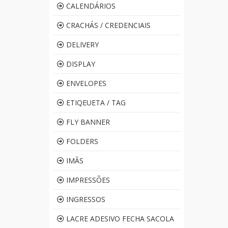
CALENDÁRIOS
CRACHÁS / CREDENCIAIS
DELIVERY
DISPLAY
ENVELOPES
ETIQEUETA / TAG
FLY BANNER
FOLDERS
IMÃS
IMPRESSÕES
INGRESSOS
LACRE ADESIVO FECHA SACOLA