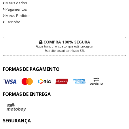
Meus dados
Pagamentos
Meus Pedidos
Carrinho
COMPRA 100% SEGURA
Fique tranquilo, sua compra está protegida!
Este site possui certificado SSL
FORMAS DE PAGAMENTO
FORMAS DE ENTREGA
SEGURANÇA