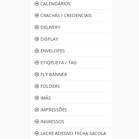
CALENDÁRIOS
CRACHÁS / CREDENCIAIS
DELIVERY
DISPLAY
ENVELOPES
ETIQEUETA / TAG
FLY BANNER
FOLDERS
IMÃS
IMPRESSÕES
INGRESSOS
LACRE ADESIVO FECHA SACOLA