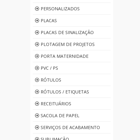
PERSONALIZADOS
PLACAS
PLACAS DE SINALIZAÇÃO
PLOTAGEM DE PROJETOS
PORTA MATERNIDADE
PVC / PS
RÓTULOS
RÓTULOS / ETIQUETAS
RECEITUÁRIOS
SACOLA DE PAPEL
SERVIÇOS DE ACABAMENTO
SUBLIMAÇÃO