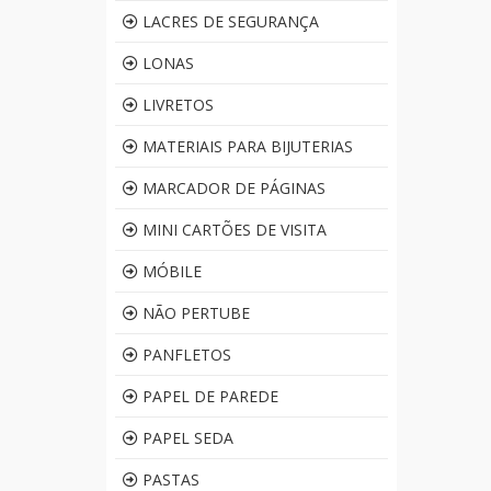
LACRES DE SEGURANÇA
LONAS
LIVRETOS
MATERIAIS PARA BIJUTERIAS
MARCADOR DE PÁGINAS
MINI CARTÕES DE VISITA
MÓBILE
NÃO PERTUBE
PANFLETOS
PAPEL DE PAREDE
PAPEL SEDA
PASTAS