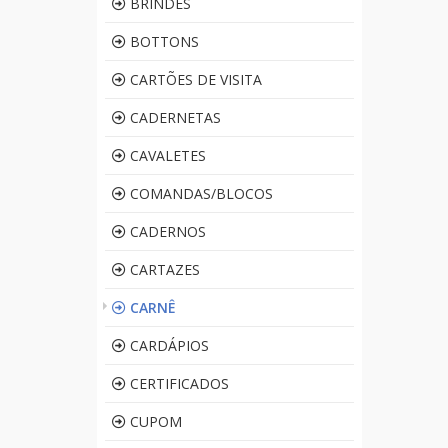
BRINDES
BOTTONS
CARTÕES DE VISITA
CADERNETAS
CAVALETES
COMANDAS/BLOCOS
CADERNOS
CARTAZES
CARNÊ
CARDÁPIOS
CERTIFICADOS
CUPOM